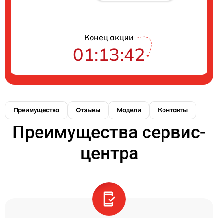
Конец акции
01:13:42
Преимущества
Отзывы
Модели
Контакты
Преимущества сервис-
центра