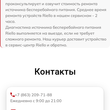
проконсультирует и озвучит стоимость ремонта
источника бесперебойного питания. Среднее время
ремонта устройств Riello в нашем сервисном - 2
часа.
Диагностика источника бесперебойного питания
Riello выполняется на выезде, если не требует
сложного ремонта. Наш курьер доставит устройство
в сервис-центр Riello и обратно.
Контакты
+7 (863) 209-71-88
Ежедневно с 9:00 до 21:00