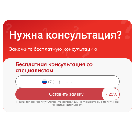
Нужна консультация?
Закажите бесплатную консультацию
Бесплатная консультация со
специалистом
Оставить заявку
Нажимая на кнопку "Оставить заявку" Вы соглашаетесь c
политикой
конфиденциальности