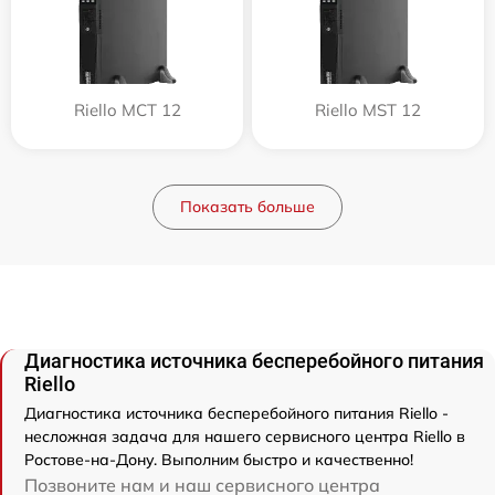
Riello MCT 12
Riello MST 12
Показать больше
Диагностика источника бесперебойного питания
Riello
Диагностика источника бесперебойного питания Riello -
несложная задача для нашего сервисного центра Riello в
Ростове-на-Дону. Выполним быстро и качественно!
Позвоните нам и наш сервисного центра