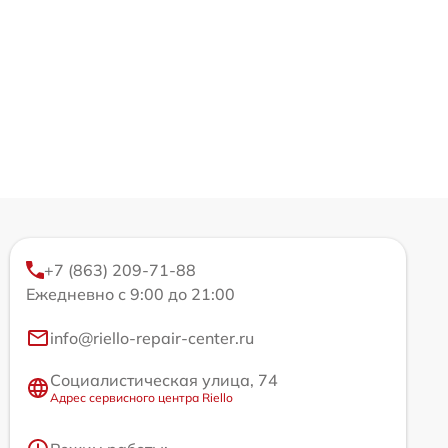
+7 (863) 209-71-88
Ежедневно с 9:00 до 21:00
info@riello-repair-center.ru
Социалистическая улица, 74
Адрес сервисного центра Riello