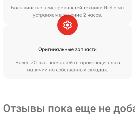
Большинство неисправностей техники Riello мы
устраняем в течение 2 часов.
Оригинальные запчасти
Более 20 тыс. запчастей от производителя в
наличии на собственных складах.
Отзывы пока еще не до