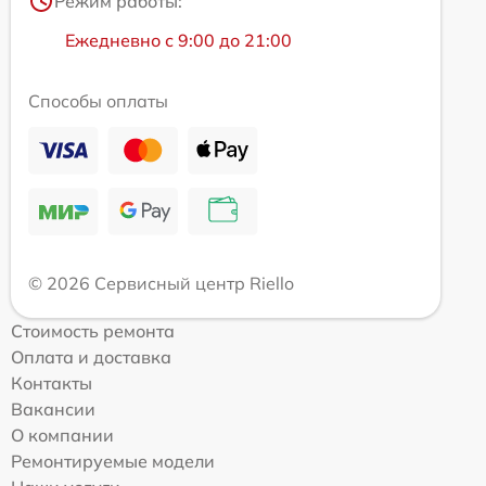
Режим работы:
Ежедневно с 9:00 до 21:00
Способы оплаты
© 2026 Сервисный центр Riello
Стоимость ремонта
Оплата и доставка
Контакты
Вакансии
О компании
Ремонтируемые модели