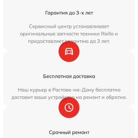
Гарантия до 3-х лет
Сервисный центр устанавливает
оригинальные запчасти техники Riello и
предоставляет гарантию до 3 лет.
Бесплатная доставка
Наш курьер в Ростове-на-Дону бесплатно
доставит ваше устройство на ремонт и обратно.
Срочный ремонт