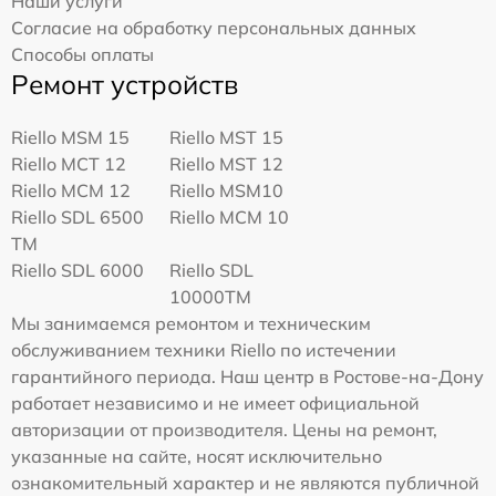
Наши услуги
Согласие на обработку персональных данных
Способы оплаты
Ремонт устройств
Riello MSM 15
Riello MST 15
Riello MCT 12
Riello MST 12
Riello MCM 12
Riello MSM10
Riello SDL 6500
Riello MCM 10
TM
Riello SDL 6000
Riello SDL
10000TM
Мы занимаемся ремонтом и техническим
обслуживанием техники Riello по истечении
гарантийного периода. Наш центр в Ростове-на-Дону
работает независимо и не имеет официальной
авторизации от производителя. Цены на ремонт,
указанные на сайте, носят исключительно
ознакомительный характер и не являются публичной