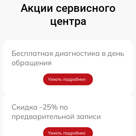
Акции сервисного
центра
Бесплатная диагностика в день
обращения
Узнать подробнее
Скидка -25% по
предварительной записи
Узнать подробнее