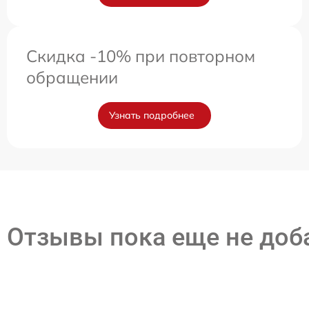
Скидка -10% при повторном
обращении
Узнать подробнее
Отзывы пока еще не до