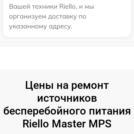
Вашей техники Riello, и мы
организуем доставку по
указанному адресу.
Цены на ремонт
источников
бесперебойного питания
Riello Master MPS