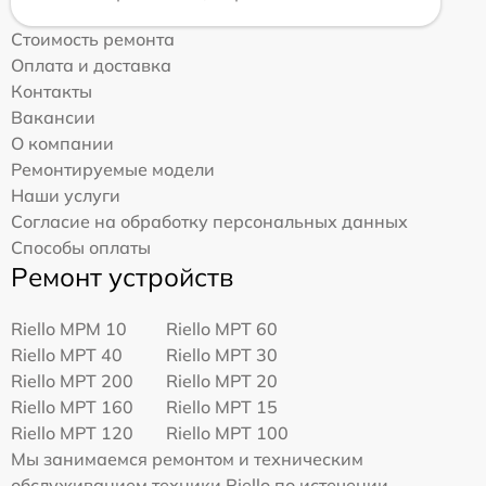
Стоимость ремонта
Оплата и доставка
Контакты
Вакансии
О компании
Ремонтируемые модели
Наши услуги
Согласие на обработку персональных данных
Способы оплаты
Ремонт устройств
Riello MPM 10
Riello MPT 60
Riello MPT 40
Riello MPT 30
Riello MPT 200
Riello MPT 20
Riello MPT 160
Riello MPT 15
Riello MPT 120
Riello MPT 100
Мы занимаемся ремонтом и техническим
обслуживанием техники Riello по истечении