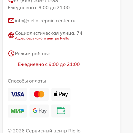
+7 (863) 209-71-88
Ежедневно с 9:00 до 21:00
info@riello-repair-center.ru
Социалистическая улица, 74
Адрес сервисного центра Riello
Режим работы:
Ежедневно с 9:00 до 21:00
Способы оплаты
© 2026 Сервисный центр Riello