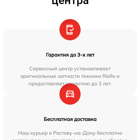
центра
Гарантия до 3-х лет
Сервисный центр устанавливает
оригинальные запчасти техники Riello и
предоставляет гарантию до 3 лет.
Бесплатная доставка
Наш курьер в Ростову-на-Дону бесплатно