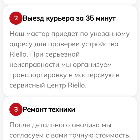
Выезд курьера за 35 минут
2
Наш мастер приедет по указанному
адресу для проверки устройства
Riello. При серьезной
неисправности мы организуем
транспортировку в мастерскую в
сервисный центр Riello.
Ремонт техники
3
После детального анализа мы
согласуем с вами точную стоимость,