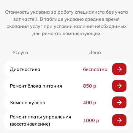
Стоимость указана за работу специалиста без учета
запчастей. В таблице указано среднее время
оказания услуг при условии наличия необходимых
для ремонта комплектующих
Услуга
Цена
Диагностика
бесплатно
Ремонт блока питания
850 р
Замена кулера
400 р
Ремонт платы управления
1000 р
(восстановление)