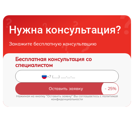
Нужна консультация?
Закажите бесплатную консультацию
Бесплатная консультация со
специалистом
Оставить заявку
Нажимая на кнопку "Оставить заявку" Вы соглашаетесь c
политикой
конфиденциальности