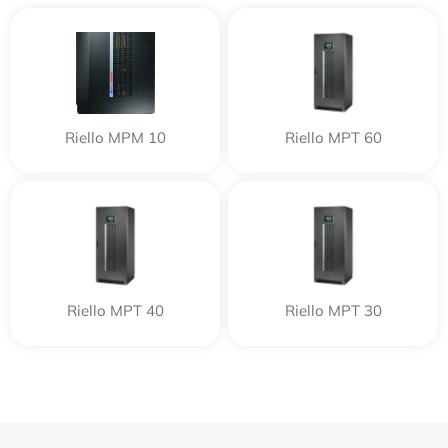
Riello MPM 10
Riello MPT 60
Riello MPT 40
Riello MPT 30