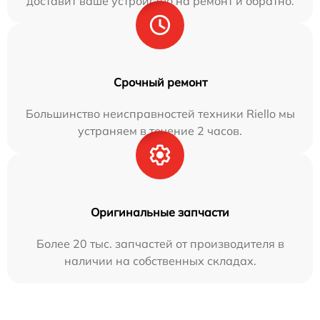
доставит ваше устройство на ремонт и обратно.
Срочный ремонт
Большинство неисправностей техники Riello мы
устраняем в течение 2 часов.
Оригинальные запчасти
Более 20 тыс. запчастей от производителя в
наличии на собственных складах.