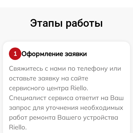
Этапы работы
Оформление заявки
1
Свяжитесь с нами по телефону или
оставьте заявку на сайте
сервисного центра Riello.
Специалист сервиса ответит на Ваш
запрос для уточнения необходимых
работ ремонта Вашего устройства
Riello.