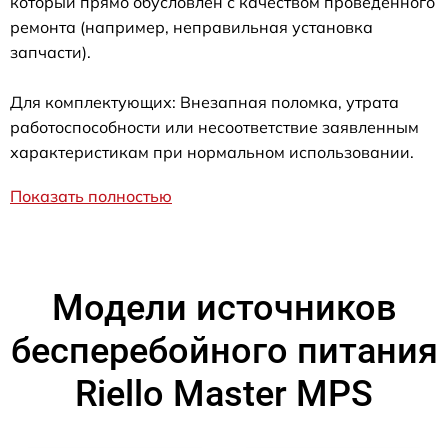
который прямо обусловлен с качеством проведенного
ремонта (например, неправильная установка
запчасти).
Для комплектующих: Внезапная поломка, утрата
работоспособности или несоответствие заявленным
характеристикам при нормальном использовании.
Показать полностью
Модели источников
бесперебойного питания
Riello Master MPS