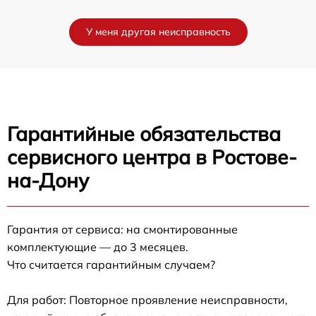
У меня другая неисправность
Гарантийные обязательства
сервисного центра в Ростове-
на-Дону
Гарантия от сервиса: на смонтированные
комплектующие — до 3 месяцев.
Что считается гарантийным случаем?
Для работ: Повторное проявление неисправности,