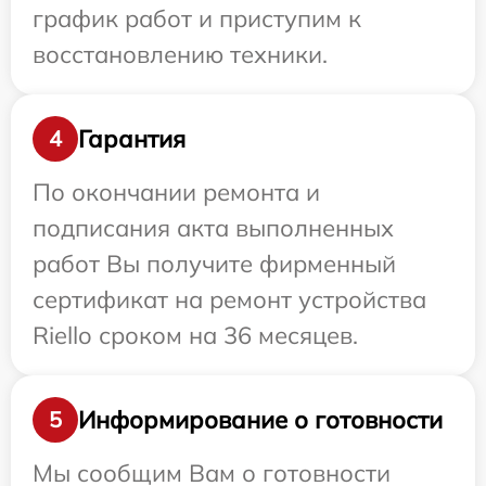
график работ и приступим к
восстановлению техники.
Гарантия
4
По окончании ремонта и
подписания акта выполненных
работ Вы получите фирменный
сертификат на ремонт устройства
Riello сроком на 36 месяцев.
Информирование о готовности
5
Мы сообщим Вам о готовности