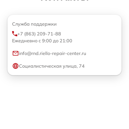
Служба поддержки
+7 (863) 209-71-88
Ежедневно с 9:00 до 21:00
info@rnd.riello-repair-center.ru
Социалистическая улица, 74