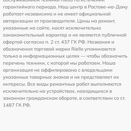
гарантийного периода. Наш центр в Ростове-на-Дону
работает независимо и не имеет официальной
авторизации от производителя. Цены на ремонт,
указанные на сайте, носят исключительно
ознакомительный характер и не являются публичной
офертой согласно п. 2 ст. 437 ГК РФ. Названия и
обозначения торговой марки Riello упоминаются
только в информационных целях — чтобы обозначить
перечень техники, с которой мы работаем. Наша
организация не аффилирована с владельцами
указанных товарных знаков и не представляет их
интересы. Все виды ремонтных работ выполняются
исключительно на устройствах, находящихся в
законном гражданском обороте, в соответствии со ст.
1487 ГК РФ.