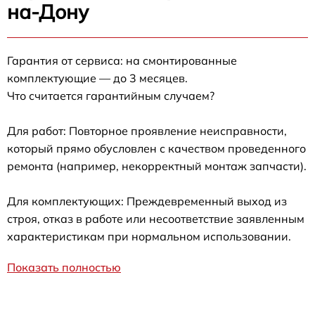
на-Дону
Гарантия от сервиса: на смонтированные
комплектующие — до 3 месяцев.
Что считается гарантийным случаем?
Для работ: Повторное проявление неисправности,
который прямо обусловлен с качеством проведенного
ремонта (например, некорректный монтаж запчасти).
Для комплектующих: Преждевременный выход из
строя, отказ в работе или несоответствие заявленным
характеристикам при нормальном использовании.
Показать полностью