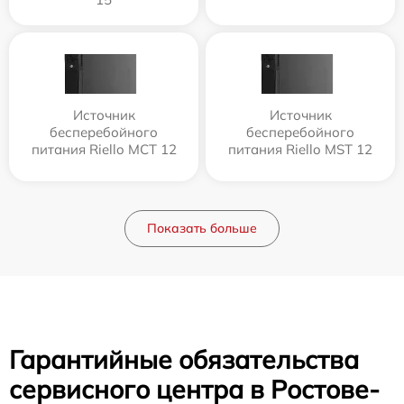
Источник
Источник
бесперебойного
бесперебойного
питания Riello MCT 12
питания Riello MST 12
Показать больше
Гарантийные обязательства
сервисного центра в Ростове-