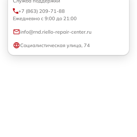
Служба поддержки
+7 (863) 209-71-88
Ежедневно с 9:00 до 21:00
info@rnd.riello-repair-center.ru
Социалистическая улица, 74