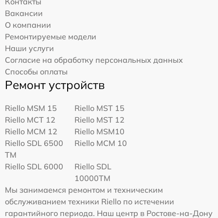
Контакты
Вакансии
О компании
Ремонтируемые модели
Наши услуги
Согласие на обработку персональных данных
Способы оплаты
Ремонт устройств
Riello MSM 15
Riello MST 15
Riello MCT 12
Riello MST 12
Riello MCM 12
Riello MSM10
Riello SDL 6500
Riello MCM 10
TM
Riello SDL 6000
Riello SDL
10000TM
Мы занимаемся ремонтом и техническим
обслуживанием техники Riello по истечении
гарантийного периода. Наш центр в Ростове-на-Дону