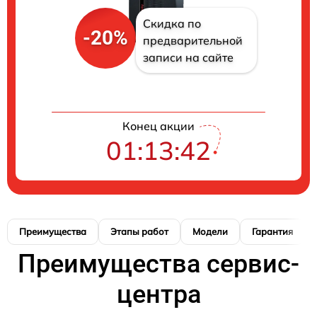
Скидка по
-20%
предварительной
записи на сайте
Конец акции
01:13:41
Преимущества
Этапы работ
Модели
Гарантия
Преимущества сервис-
центра