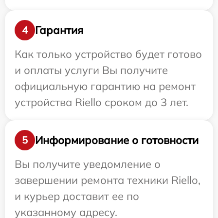
Гарантия
4
Как только устройство будет готово
и оплаты услуги Вы получите
официальную гарантию на ремонт
устройства Riello сроком до 3 лет.
Информирование о готовности
5
Вы получите уведомление о
завершении ремонта техники Riello,
и курьер доставит ее по
указанному адресу.