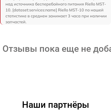
над источника бесперебойного питания Riello MST-
10. [dataset:services:name] Riello MST-10 по нашей
статистике в среднем занимает 3 часа при наличии
запчастей.
Отзывы пока еще не до
Наши партнёры