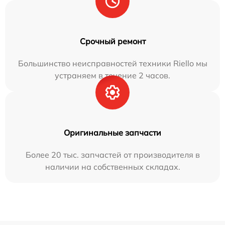
Срочный ремонт
Большинство неисправностей техники Riello мы
устраняем в течение 2 часов.
Оригинальные запчасти
Более 20 тыс. запчастей от производителя в
наличии на собственных складах.