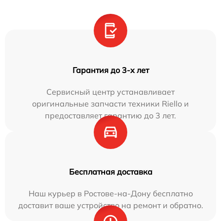
Гарантия до 3-х лет
Сервисный центр устанавливает
оригинальные запчасти техники Riello и
предоставляет гарантию до 3 лет.
Бесплатная доставка
Наш курьер в Ростове-на-Дону бесплатно
доставит ваше устройство на ремонт и обратно.