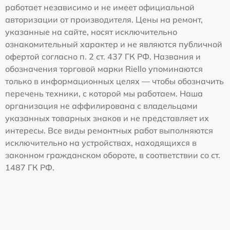
работает независимо и не имеет официальной
авторизации от производителя. Цены на ремонт,
указанные на сайте, носят исключительно
ознакомительный характер и не являются публичной
офертой согласно п. 2 ст. 437 ГК РФ. Названия и
обозначения торговой марки Riello упоминаются
только в информационных целях — чтобы обозначить
перечень техники, с которой мы работаем. Наша
организация не аффилирована с владельцами
указанных товарных знаков и не представляет их
интересы. Все виды ремонтных работ выполняются
исключительно на устройствах, находящихся в
законном гражданском обороте, в соответствии со ст.
1487 ГК РФ.