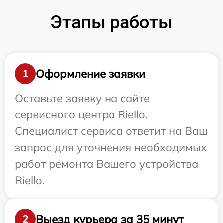
Этапы работы
Оформление заявки
1
Оставьте заявку на сайте
сервисного центра Riello.
Специалист сервиса ответит на Ваш
запрос для уточнения необходимых
работ ремонта Вашего устройства
Riello.
Выезд курьера за 35 минут
2