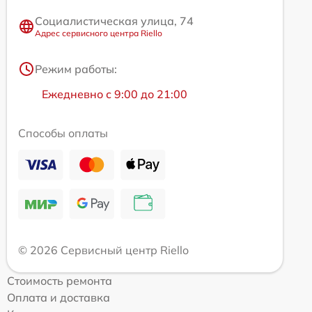
Социалистическая улица, 74
Адрес сервисного центра Riello
Режим работы:
Ежедневно с 9:00 до 21:00
Способы оплаты
© 2026 Сервисный центр Riello
Стоимость ремонта
Оплата и доставка