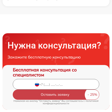
Нужна консультация?
Закажите бесплатную консультацию
Бесплатная консультация со
специалистом
Оставить заявку
Нажимая на кнопку "Оставить заявку" Вы соглашаетесь c
политикой
конфиденциальности