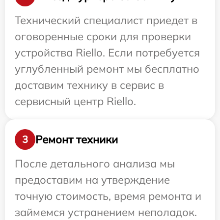
Технический специалист приедет в
оговоренные сроки для проверки
устройства Riello. Если потребуется
углубленный ремонт мы бесплатно
доставим технику в сервис в
сервисный центр Riello.
Ремонт техники
3
После детального анализа мы
предоставим на утверждение
точную стоимость, время ремонта и
займемся устранением неполадок.