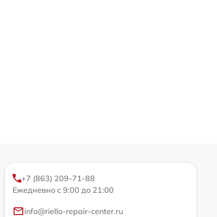
+7 (863) 209-71-88
Ежедневно с 9:00 до 21:00
info@riello-repair-center.ru