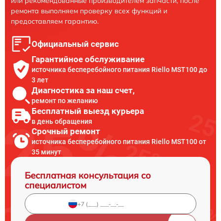
или рекомендованные производителем запчасти, после
ремонта выполняем проверку всех функций и
предоставляем гарантию.
Официальный сервис
Гарантийное обслуживание
источника бесперебойного питания Riello MST100 до
3 лет
Диагностика за наш счет,
ремонт по желанию
Бесплатный выезд курьера
в день обращения
Срочный ремонт
источника бесперебойного питания Riello MST100 от
35 минут
Бесплатная консультация со
специалистом