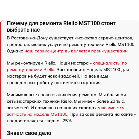
Почему для ремонта Riello MST100 стоит
выбрать нас
В Ростове-на-Дону существует множество сервис-центров,
предоставляющих услуги по ремонту техники Riello MST100.
Однако
наш сервис-центр выделяется преимуществами
.
Мы ремонтируем Riello. Наши мастера -
специалисты по
ремонту техники Riello
. Восстановить модель MST100 для
мастеров не будет новой задачей. На все виды
проведенных работ у нас имеется гарантия.
Минимальные сроки выполнения ремонта. Мы большая
сеть мастерских техники Riello. Мы имеем более 20 тыс.
запчастей. И возможно на наших складах
уже имеется
запчасть на модель MST100
. При заказе ремонта на сайте -
предоставляется скидка -25%.
Знаем свое дело