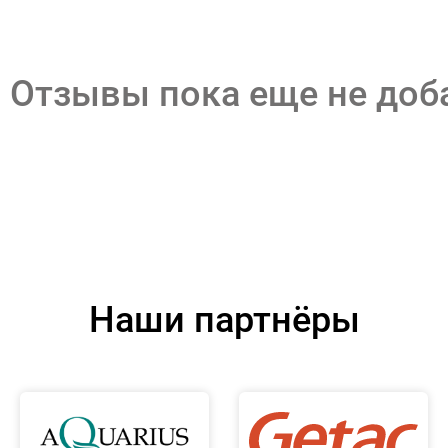
Отзывы пока еще не до
Наши партнёры