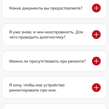
Какие документы вы предоставляете?
Я уже знаю, в чем неисправность. Для
чего проводить диагностику?
Можно ли присутствовать при ремонте?
Я хочу, чтобы мое устройство
ремонтировали при мне.