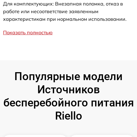
Для комплектующих: Внезапная поломка, отказ в
работе или несоответствие заявленным
характеристикам при нормальном использовании.
Показать полностью
Популярные модели
Источников
бесперебойного питания
Riello