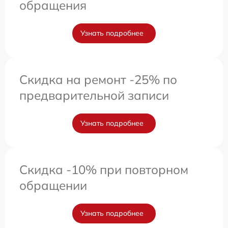
обращения
Узнать подробнее
Скидка на ремонт -25% по
предварительной записи
Узнать подробнее
Скидка -10% при повторном
обращении
Узнать подробнее