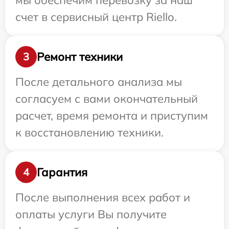
мы обеспечим перевозку за наш
счет в сервисный центр Riello.
Ремонт техники
3
После детального анализа мы
согласуем с вами окончательный
расчет, время ремонта и приступим
к восстановлению техники.
Гарантия
4
После выполнения всех работ и
оплаты услуги Вы получите