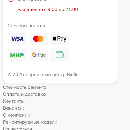
Ежедневно с 9:00 до 21:00
Способы оплаты
© 2026 Сервисный центр Riello
Стоимость ремонта
Оплата и доставка
Контакты
Вакансии
О компании
Ремонтируемые модели
Наши услуги