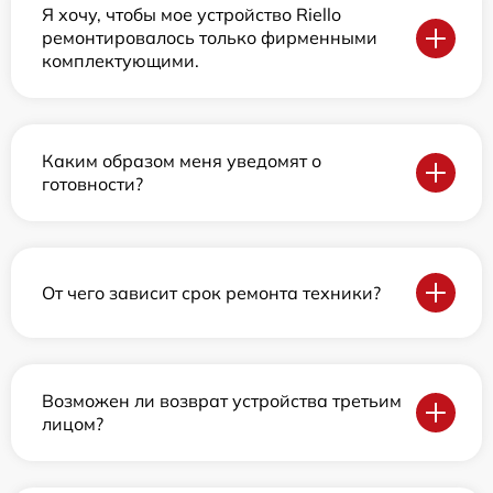
Я хочу, чтобы мое устройство Riello
ремонтировалось только фирменными
комплектующими.
Каким образом меня уведомят о
готовности?
От чего зависит срок ремонта техники?
Возможен ли возврат устройства третьим
лицом?