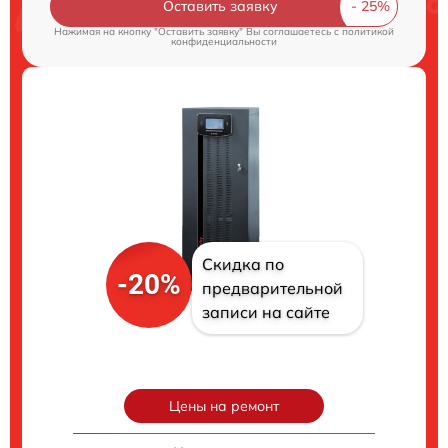
Оставить заявку
Нажимая на кнопку "Оставить заявку" Вы соглашаетесь c
политикой
конфиденциальности
Скидка по
-20%
предварительной
записи на сайте
Цены на ремонт