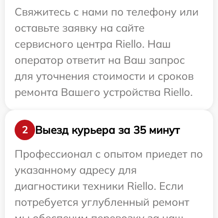
Свяжитесь с нами по телефону или
оставьте заявку на сайте
сервисного центра Riello. Наш
оператор ответит на Ваш запрос
для уточнения стоимости и сроков
ремонта Вашего устройства Riello.
Выезд курьера за 35 минут
2
Профессионал с опытом приедет по
указанному адресу для
диагностики техники Riello. Если
потребуется углубленный ремонт