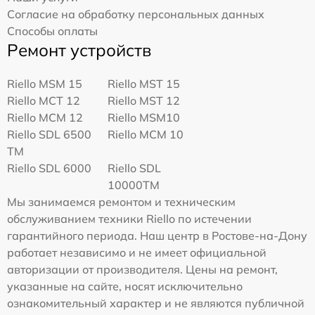
Согласие на обработку персональных данных
Способы оплаты
Ремонт устройств
Riello MSM 15
Riello MST 15
Riello MCT 12
Riello MST 12
Riello MCM 12
Riello MSM10
Riello SDL 6500
Riello MCM 10
TM
Riello SDL 6000
Riello SDL
10000TM
Мы занимаемся ремонтом и техническим
обслуживанием техники Riello по истечении
гарантийного периода. Наш центр в Ростове-на-Дону
работает независимо и не имеет официальной
авторизации от производителя. Цены на ремонт,
указанные на сайте, носят исключительно
ознакомительный характер и не являются публичной