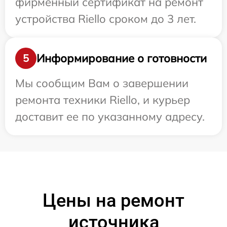
фирменный сертификат на ремонт
устройства Riello сроком до 3 лет.
Информирование о готовности
5
Мы сообщим Вам о завершении
ремонта техники Riello, и курьер
доставит ее по указанному адресу.
Цены на ремонт
источника