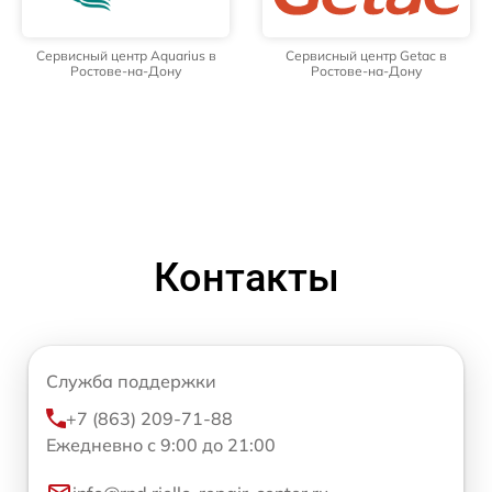
Сервисный центр Aquarius в
Сервисный центр Getac в
Ростове-на-Дону
Ростове-на-Дону
Контакты
Служба поддержки
+7 (863) 209-71-88
Ежедневно с 9:00 до 21:00