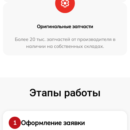
Оригинальные запчасти
Более 20 тыс. запчастей от производителя в
наличии на собственных складах.
Этапы работы
Оформление заявки
1