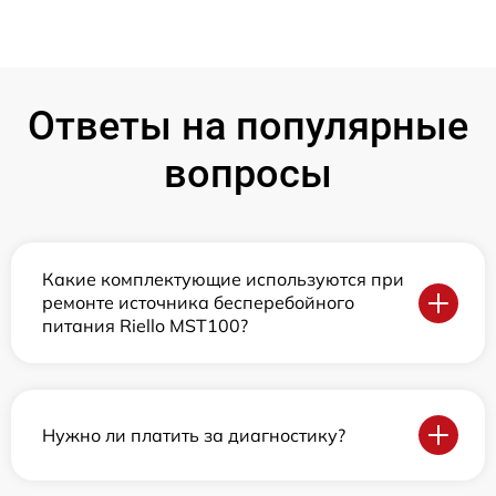
Ответы на популярные
вопросы
Какие комплектующие используются при
ремонте источника бесперебойного
питания Riello MST100?
Нужно ли платить за диагностику?