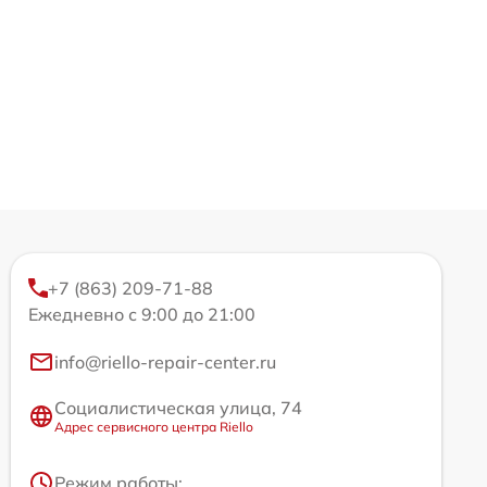
+7 (863) 209-71-88
Ежедневно с 9:00 до 21:00
info@riello-repair-center.ru
Социалистическая улица, 74
Адрес сервисного центра Riello
Режим работы: