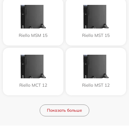
Riello MSM 15
Riello MST 15
Riello MCT 12
Riello MST 12
Показать больше