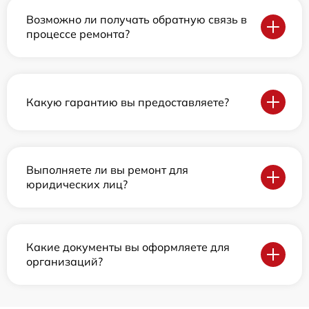
Возможно ли получать обратную связь в
процессе ремонта?
Какую гарантию вы предоставляете?
Выполняете ли вы ремонт для
юридических лиц?
Какие документы вы оформляете для
организаций?