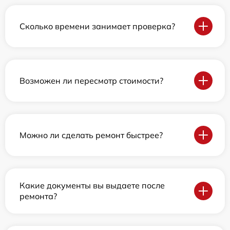
Сколько времени занимает проверка?
Возможен ли пересмотр стоимости?
Можно ли сделать ремонт быстрее?
Какие документы вы выдаете после
ремонта?