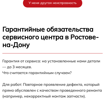
У меня другая неисправность
Гарантийные обязательства
сервисного центра в Ростове-
на-Дону
Гарантия от сервиса: на установленные нами детали
— до 3 месяцев.
Что считается гарантийным случаем?
Для работ: Повторное проявление дефекта, который
прямо обусловлен с качеством проведенного ремонта
(например, некорректный монтаж запчасти).