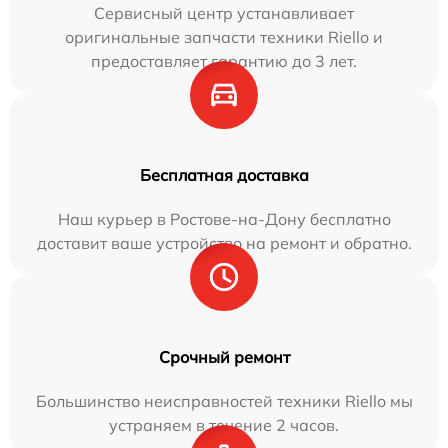
Сервисный центр устанавливает
оригинальные запчасти техники Riello и
предоставляет гарантию до 3 лет.
Бесплатная доставка
Наш курьер в Ростове-на-Дону бесплатно
доставит ваше устройство на ремонт и обратно.
Срочный ремонт
Большинство неисправностей техники Riello мы
устраняем в течение 2 часов.