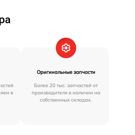
ра
Оригинальные запчасти
остей
Более 20 тыс. запчастей от
няем в
производителя в наличии на
собственных складах.