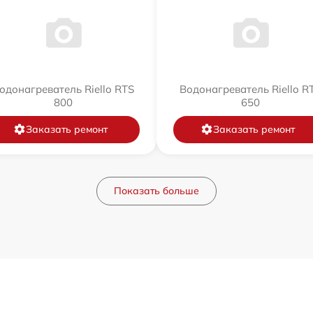
одонагреватель Riello RTS
Водонагреватель Riello R
800
650
Заказать ремонт
Заказать ремонт
Показать больше