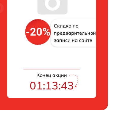
Скидка по
-20%
предварительной
записи на сайте
Конец акции
01:13:42