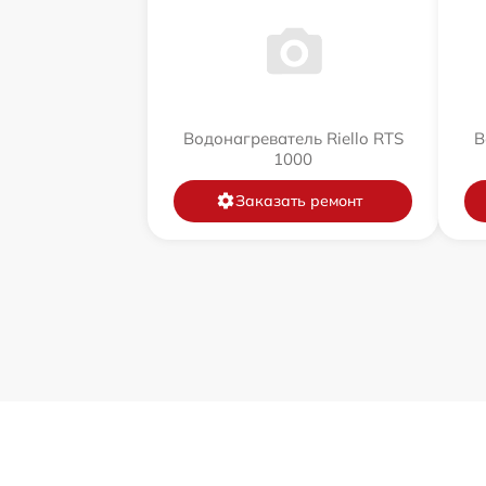
Водонагреватель Riello RTS
В
1000
Заказать ремонт