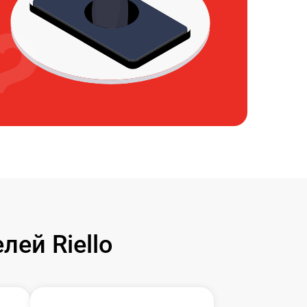
ей Riello