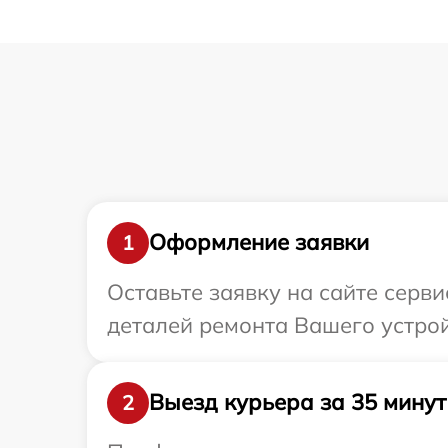
Оформление заявки
1
Оставьте заявку на сайте серви
деталей ремонта Вашего устройс
Выезд курьера за 35 минут
2