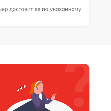
ьер доставит ее по указанному