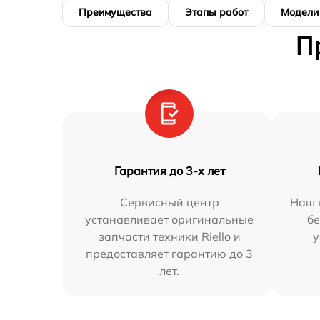
Преимущества
Этапы работ
Модели
П
Гарантия до 3-х лет
Сервисный центр
Наш 
устанавливает оригинальные
бе
запчасти техники Riello и
у
предоставляет гарантию до 3
лет.