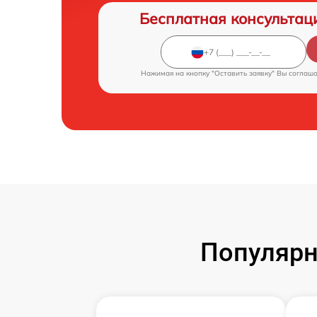
Бесплатная консультац
Нажимая на кнопку "Оставить заявку" Вы соглаш
Популярн