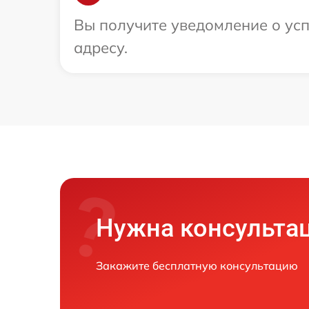
Вы получите уведомление о усп
адресу.
Нужна консульта
Закажите бесплатную консультацию