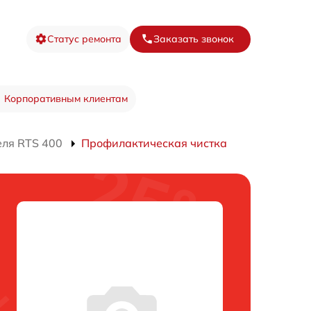
Статус ремонта
Заказать звонок
Корпоративным клиентам
еля RTS 400
Профилактическая чистка