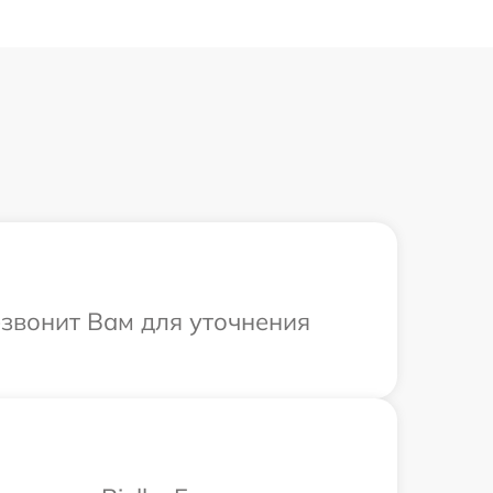
резвонит Вам для уточнения