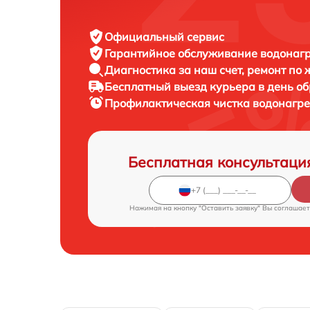
Официальный сервис
Гарантийное обслуживание
водонагре
Диагностика за наш счет,
ремонт по
Бесплатный выезд курьера
в день о
Профилактическая чистка водонагр
Бесплатная консультаци
Нажимая на кнопку "Оставить заявку" Вы соглашает