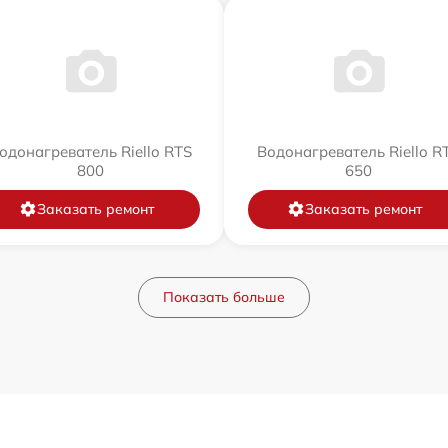
одонагреватель Riello RTS
Водонагреватель Riello R
800
650
Заказать ремонт
Заказать ремонт
Показать больше