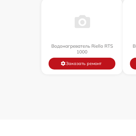
Водонагреватель Riello RTS
В
1000
Заказать ремонт