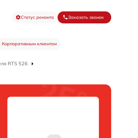
Статус ремонта
Заказать звонок
Корпоративным клиентам
еля RTS 526