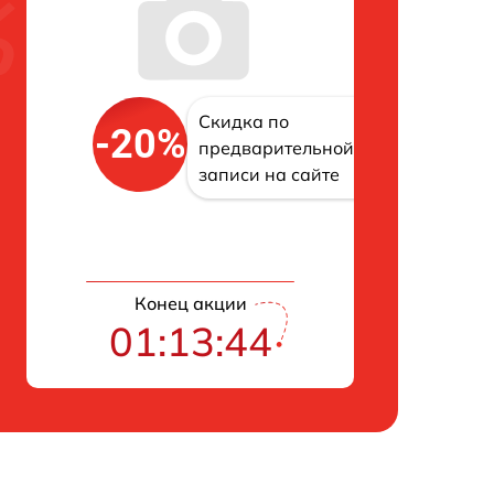
Скидка по
-20%
предварительной
записи на сайте
Конец акции
01:13:43