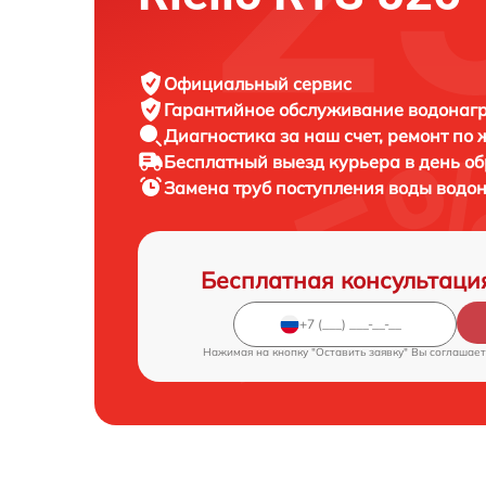
Официальный сервис
Гарантийное обслуживание
водонагре
Диагностика за наш счет,
ремонт по
Бесплатный выезд курьера
в день о
Замена труб поступления воды водо
Бесплатная консультаци
Нажимая на кнопку "Оставить заявку" Вы соглашает