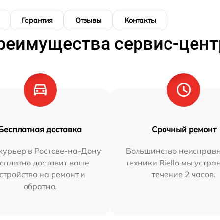
Гарантия
Отзывы
Контакты
реимущества сервис-цент
Бесплатная доставка
Срочный ремонт
курьер в Ростове-на-Дону
Большинство неисправн
сплатно доставит ваше
техники Riello мы устра
стройство на ремонт и
течение 2 часов.
обратно.