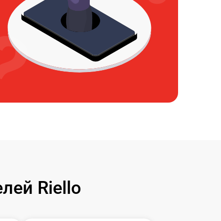
ей Riello