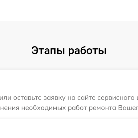
Этапы работы
или оставьте заявку на сайте сервисного 
чнения необходимых работ ремонта Вашего