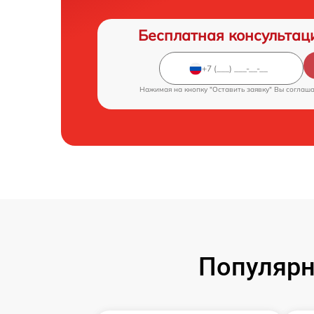
Бесплатная консультац
Нажимая на кнопку "Оставить заявку" Вы соглаш
Популярн