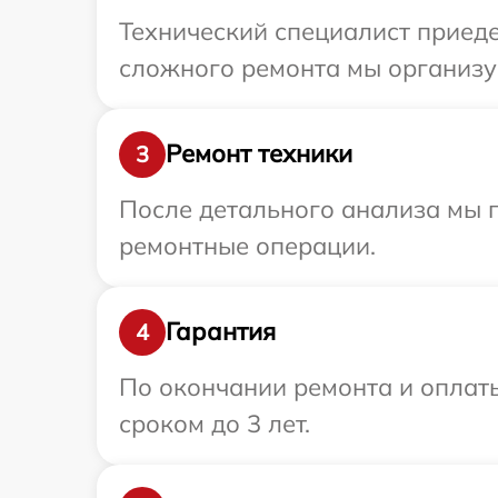
Технический специалист приеде
сложного ремонта мы организуе
Ремонт техники
3
После детального анализа мы п
ремонтные операции.
Гарантия
4
По окончании ремонта и оплаты
сроком до 3 лет.