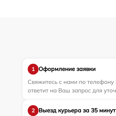
Оформление заявки
1
Свяжитесь с нами по телефону 
ответит на Ваш запрос для уто
Выезд курьера за 35 минут
2