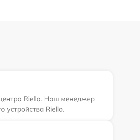
центра Riello. Наш менеджер
 устройства Riello.