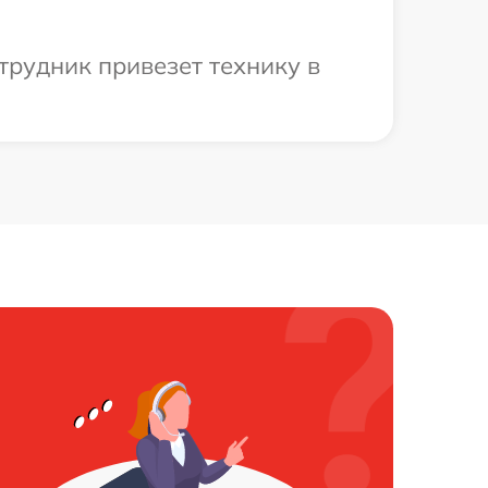
трудник привезет технику в