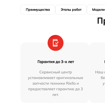
Преимущества
Этапы работ
Модели
П
Гарантия до 3-х лет
Сервисный центр
Наш 
устанавливает оригинальные
бе
запчасти техники Riello и
у
предоставляет гарантию до 3
лет.