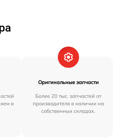
ра
Оригинальные запчасти
остей
Более 20 тыс. запчастей от
няем в
производителя в наличии на
собственных складах.