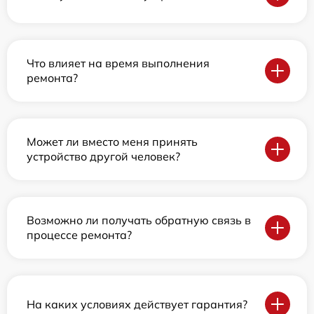
Что влияет на время выполнения
ремонта?
Может ли вместо меня принять
устройство другой человек?
Возможно ли получать обратную связь в
процессе ремонта?
На каких условиях действует гарантия?