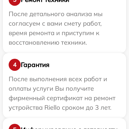
После детального анализа мы
согласуем с вами смету работ,
время ремонта и приступим к
восстановлению техники.
Гарантия
4
После выполнения всех работ и
оплаты услуги Вы получите
фирменный сертификат на ремонт
устройства Riello сроком до 3 лет.