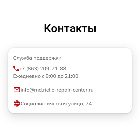
Контакты
Служба поддержки
+7 (863) 209-71-88
Ежедневно с 9:00 до 21:00
info@rnd.riello-repair-center.ru
Социалистическая улица, 74