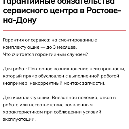
Гарантийные обязательства
сервисного центра в Ростове-
на-Дону
Гарантия от сервиса: на смонтированные
комплектующие — до 3 месяцев.
Что считается гарантийным случаем?
Для работ: Повторное возникновение неисправности,
который прямо обусловлен с выполненной работой
(например, некорректный монтаж запчасти).
Для комплектующих: Внезапная поломка, отказ в
работе или несоответствие заявленным
характеристикам при соблюдении условий
эксплуатации.