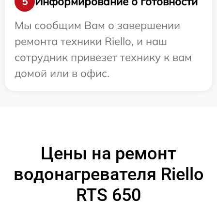
Информирование о готовности
5
Мы сообщим Вам о завершении
ремонта техники Riello, и наш
сотрудник привезет технику к вам
домой или в офис.
Цены на ремонт
водонагревателя Riello
RTS 650