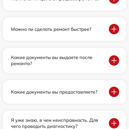
Можно ли сделать ремонт быстрее?
Какие документы вы выдаете после
ремонта?
Какие документы вы предоставляете?
Я уже знаю, в чем неисправность. Для
чего проводить диагностику?