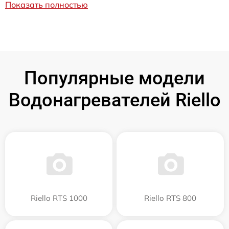
Показать полностью
Популярные модели
Водонагревателей Riello
Riello RTS 1000
Riello RTS 800