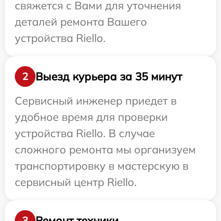
свяжется с Вами для уточнения
деталей ремонта Вашего
устройства Riello.
Выезд курьера за 35 минут
2
Сервисный инженер приедет в
удобное время для проверки
устройства Riello. В случае
сложного ремонта мы организуем
транспортировку в мастерскую в
сервисный центр Riello.
Ремонт техники
3