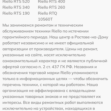
Riello RTS 520
Riello RTS 400
Riello RTS 340
Riello RTS 260
Riello RTS 190
Riello RTQ
10560T
Мы занимаемся ремонтом и техническим
обслуживанием техники Riello по истечении
гарантийного периода. Наш центр в Ростове-на-Дону
работает независимо и не имеет официальной
авторизации от производителя. Цены на ремонт,
указанные на сайте, носят исключительно
ознакомительный характер и не являются публичной
офертой согласно п. 2 ст. 437 ГК РФ. Названия и
обозначения торговой марки Riello упоминаются
только в информационных целях — чтобы обозначить
перечень техники, с которой мы работаем. Наша
организация не аффилирована с владельцами
указанных товарных знаков и не представляет их
интересы. Все виды ремонтных работ выполняются
исключительно на устройствах, находящихся в