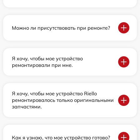
Можно ли присутствовать при ремонте?
Я хочу, чтобы мое устройство
ремонтировали при мне.
Я хочу, чтобы мое устройство Riello
ремонтировалось только оригинальными
запчастями.
Как я узнаю, что мое устройство готово?