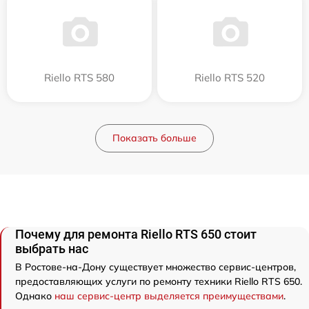
Riello RTS 580
Riello RTS 520
Показать больше
Почему для ремонта Riello RTS 650 стоит
выбрать нас
В Ростове-на-Дону существует множество сервис-центров,
предоставляющих услуги по ремонту техники Riello RTS 650.
Однако
наш сервис-центр выделяется преимуществами
.