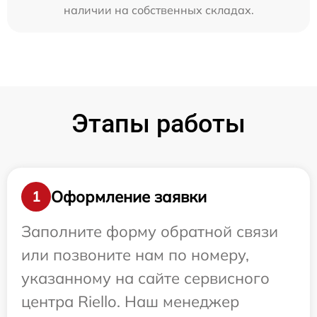
наличии на собственных складах.
Этапы работы
Оформление заявки
1
Заполните форму обратной связи
или позвоните нам по номеру,
указанному на сайте сервисного
центра Riello. Наш менеджер