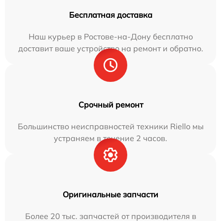
Бесплатная доставка
Наш курьер в Ростове-на-Дону бесплатно
доставит ваше устройство на ремонт и обратно.
Срочный ремонт
Большинство неисправностей техники Riello мы
устраняем в течение 2 часов.
Оригинальные запчасти
Более 20 тыс. запчастей от производителя в