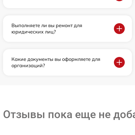
Выполняете ли вы ремонт для
юридических лиц?
Какие документы вы оформляете для
организаций?
Отзывы пока еще не до