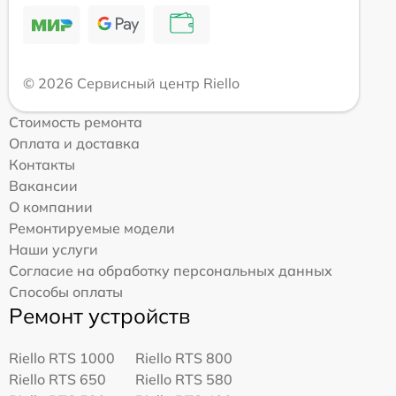
© 2026 Сервисный центр Riello
Стоимость ремонта
Оплата и доставка
Контакты
Вакансии
О компании
Ремонтируемые модели
Наши услуги
Согласие на обработку персональных данных
Способы оплаты
Ремонт устройств
Riello RTS 1000
Riello RTS 800
Riello RTS 650
Riello RTS 580