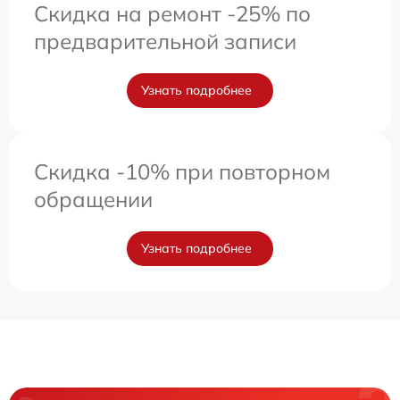
Скидка на ремонт -25% по
предварительной записи
Узнать подробнее
Скидка -10% при повторном
обращении
Узнать подробнее