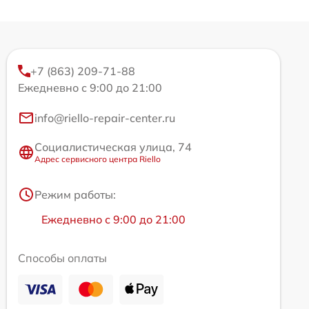
+7 (863) 209-71-88
Ежедневно с 9:00 до 21:00
info@riello-repair-center.ru
Социалистическая улица, 74
Адрес сервисного центра Riello
Режим работы:
Ежедневно с 9:00 до 21:00
Способы оплаты