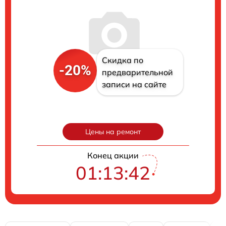
Скидка по
-20%
предварительной
записи на сайте
Цены на ремонт
Конец акции
01:13:41