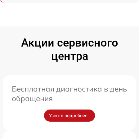
Акции сервисного
центра
Бесплатная диагностика в день
обращения
Узнать подробнее