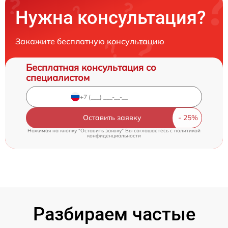
Нужна консультация?
Закажите бесплатную консультацию
Бесплатная консультация со
специалистом
Оставить заявку
Нажимая на кнопку "Оставить заявку" Вы соглашаетесь c
политикой
конфиденциальности
Разбираем частые